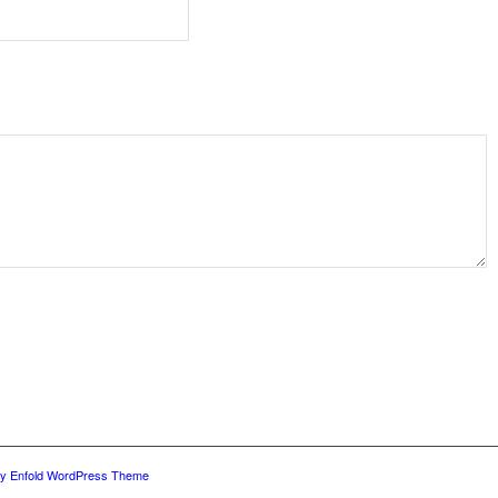
y Enfold WordPress Theme