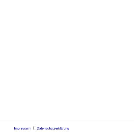
Impressum
Datenschutzerklärung