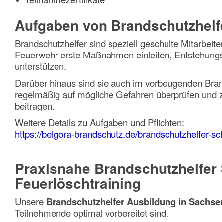
Aufgaben von Brandschutzhel
Brandschutzhelfer sind speziell geschulte Mitarbeite
Feuerwehr erste Maßnahmen einleiten, Entstehun
unterstützen.
Darüber hinaus sind sie auch im vorbeugenden Brand
regelmäßig auf mögliche Gefahren überprüfen und
beitragen.
Weitere Details zu Aufgaben und Pflichten:
https://belgora-brandschutz.de/brandschutzhelfer-sc
Praxisnahe Brandschutzhelfer
Feuerlöschtraining
Unsere
Brandschutzhelfer Ausbildung in Sachse
Teilnehmende optimal vorbereitet sind.