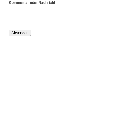
Kommentar oder Nachricht
Absenden