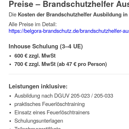
Preise – Brandschutzhelfer A
Die
Kosten der Brandschutzhelfer Ausbildung i
Alle Preise im Detail:
https://belgora-brandschutz.de/brandschutzhelfer-aus
Inhouse Schulung (3–4 UE)
600 € zzgl. MwSt
700 € zzgl. MwSt (ab 47 € pro Person)
Leistungen inklusive:
Ausbildung nach DGUV 205-023 / 205-033
praktisches Feuerlöschtraining
Einsatz eines Feuerlöschtrainers
Schulungsunterlagen
Teilnahmezertifikate