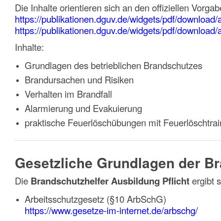
Die Inhalte orientieren sich an den offiziellen Vorg
https://publikationen.dguv.de/widgets/pdf/download/a
https://publikationen.dguv.de/widgets/pdf/download/a
Inhalte:
Grundlagen des betrieblichen Brandschutzes
Brandursachen und Risiken
Verhalten im Brandfall
Alarmierung und Evakuierung
praktische Feuerlöschübungen mit Feuerlöschtrai
Gesetzliche Grundlagen der B
Die
Brandschutzhelfer Ausbildung Pflicht
ergibt 
Arbeitsschutzgesetz (§10 ArbSchG)
https://www.gesetze-im-internet.de/arbschg/